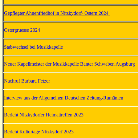
Gepflegter Ahnenfriedhof in Nitzkydorf- Ostern 2024
Ostergruesse 2024
Stabwechsel bei Musikkapelle
Neuer Kapellmeister der Musikkapelle Banter Schwaben Augsburg
Nachruf Barbara Fetzer
Interview aus der Allgemeinen Deutschen Zeitung-Rumänien
Bericht Nitzkydorfer Heimattreffen 2023
Bericht Kulturtage Nitzkydorf 2023