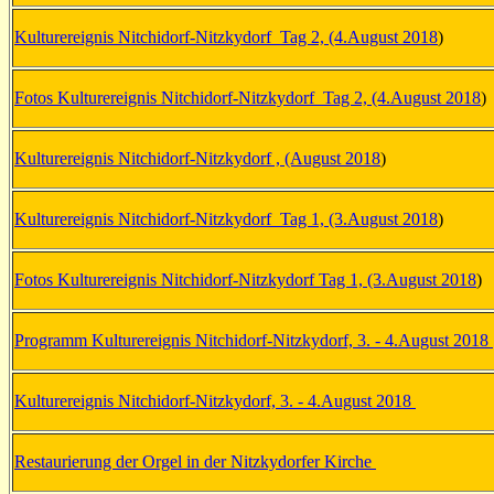
Kulturereignis Nitchidorf-Nitzkydorf Tag 2, (4.August 2018
)
Fotos Kulturereignis Nitchidorf-Nitzkydorf Tag 2, (4.August 2018
)
Kulturereignis Nitchidorf-Nitzkydorf , (August 2018
)
Kulturereignis Nitchidorf-Nitzkydorf Tag 1, (3.August 2018
)
Fotos Kulturereignis Nitchidorf-Nitzkydorf Tag 1, (3.August 2018
)
Programm Kulturereignis Nitchidorf-Nitzkydorf, 3. - 4.August 2018
Kulturereignis Nitchidorf-Nitzkydorf, 3. - 4.August 2018
Restaurierung der Orgel in der Nitzkydorfer Kirche