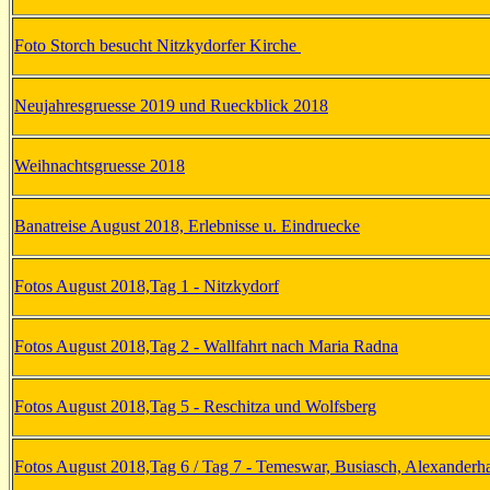
Foto Storch besucht Nitzkydorfer Kirche
Neujahresgruesse 2019 und Rueckblick 2018
Weihnachtsgruesse 2018
Banatreise August 2018, Erlebnisse u. Eindruecke
Fotos August 2018,Tag 1 - Nitzkydorf
Fotos August 2018,Tag 2 - Wallfahrt nach Maria Radna
Fotos August 2018,Tag 5 - Reschitza und Wolfsberg
Fotos August 2018,Tag 6 / Tag 7 - Temeswar, Busiasch, Alexanderh