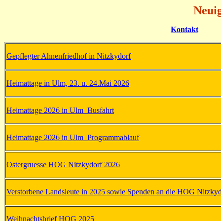
Neuig
Kontakt
Gepflegter Ahnenfriedhof in Nitzkydorf
Heimattage in Ulm, 23. u. 24.Mai 2026
Heimattage 2026 in Ulm_Busfahrt
Heimattage 2026 in Ulm_Programmablauf
Ostergruesse HOG Nitzkydorf 2026
Verstorbene Landsleute in 2025 sowie Spenden an die HOG Nitzky
Weihnachtsbrief HOG 2025