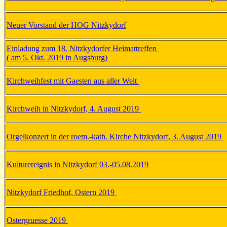
Neuer Vorstand der HOG Nitzkydorf
Einladung zum 18. Nitzkydorfer Heimattreffen
( am 5. Okt. 2019 in Augsburg)
Kirchweihfest mit Gaesten aus aller Welt
Kirchweih in Nitzkydorf, 4. August 2019
Orgelkonzert in der roem.-kath. Kirche Nitzkydorf, 3. August 2019
Kulturereignis in Nitzkydorf 03.-05.08.2019
Nitzkydorf Friedhof, Ostern 2019
Ostergruesse 2019