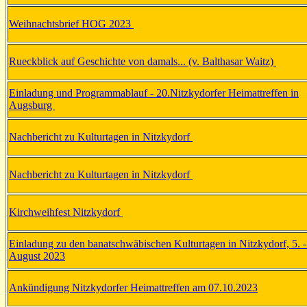
Weihnachtsbrief HOG 2023
Rueckblick auf Geschichte von damals... (v. Balthasar Waitz)
Einladung und Programmablauf - 20.Nitzkydorfer Heimattreffen in
Augsburg
Nachbericht zu Kulturtagen in Nitzkydorf
Nachbericht zu Kulturtagen in Nitzkydorf
Kirchweihfest Nitzkydorf
Einladung zu den banatschwäbischen Kulturtagen in Nitzkydorf, 5. -
August 2023
Ankündigung Nitzkydorfer Heimattreffen am 07.10.2023