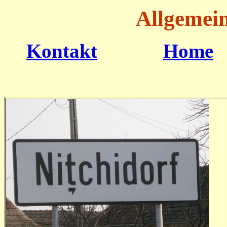
Allgemein
Kontakt
Home