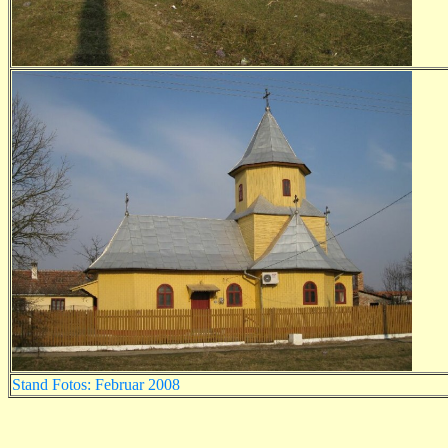
Stand Fotos: Februar 2008